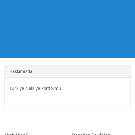
Hakkımızda
Türkiye Nakliye Platformu