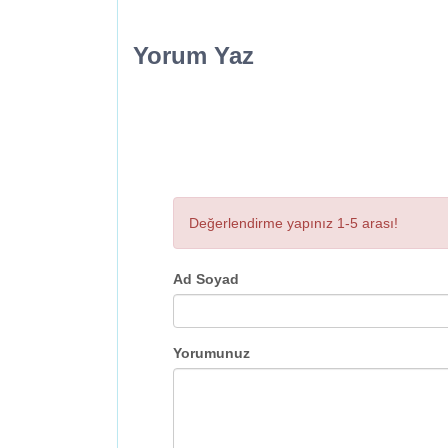
Yorum Yaz
Değerlendirme yapınız 1-5 arası!
Ad Soyad
Yorumunuz