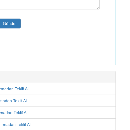
Gönder
rmadan Teklif Al
madan Teklif Al
madan Teklif Al
irmadan Teklif Al