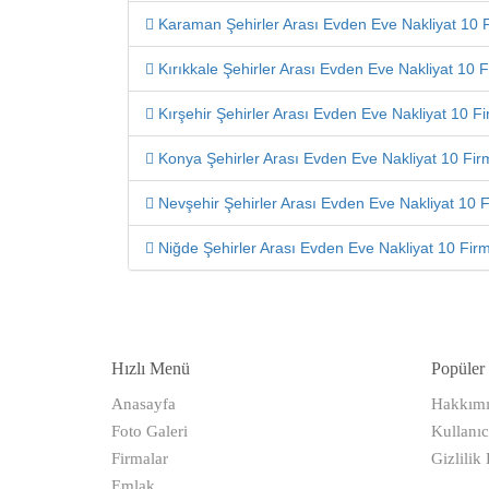
Karaman Şehirler Arası Evden Eve Nakliyat 10 F
Kırıkkale Şehirler Arası Evden Eve Nakliyat 10 F
Kırşehir Şehirler Arası Evden Eve Nakliyat 10 Fi
Konya Şehirler Arası Evden Eve Nakliyat 10 Firm
Nevşehir Şehirler Arası Evden Eve Nakliyat 10 F
Niğde Şehirler Arası Evden Eve Nakliyat 10 Firm
Hızlı Menü
Popüler 
Anasayfa
Hakkımı
Foto Galeri
Kullanıc
Firmalar
Gizlilik 
Emlak