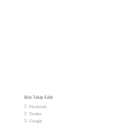
Bizi Takip Edin
Facebook
Twitter
Google