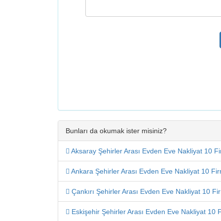
Bunları da okumak ister misiniz?
Aksaray Şehirler Arası Evden Eve Nakliyat 10 Fi
Ankara Şehirler Arası Evden Eve Nakliyat 10 Fir
Çankırı Şehirler Arası Evden Eve Nakliyat 10 Fir
Eskişehir Şehirler Arası Evden Eve Nakliyat 10 F